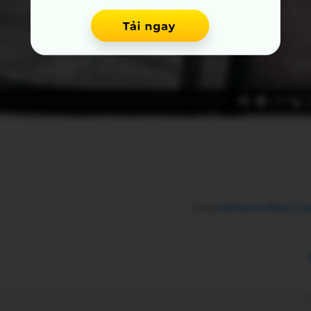
Dòng
Halfmoon Black Co
.