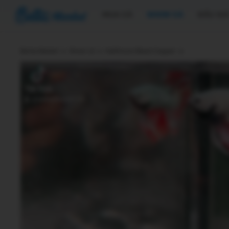
MUA CÁ
SHOW CÁ
ĐẤU GI
Betta Market
Show cá
Halfmoon Black Copper