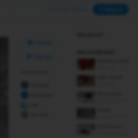
Đăng nhập
Đăng ký
Đăng cá
ĐẤU GIÁ HOT
Lưu tin
ĐẤU GIÁ MỚI NHẤT
Báo cáo
KOI NEMO GALAXY
Khanh Molly
Chia sẻ tin này
NEMO GALAXY
Khanh Molly
Facebook
Nemo Galaxy
Messenger
quoctuan441998
Zalo
Metalic
Sao chép
quoctuan441998
Nemo Galaxy
quoctuan441998