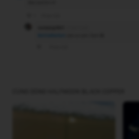
đẹp quá bro ơi
1
Phản hồi
sondang1801
2 năm trước
BettaMarket
cảm on anh Tánh 😆
Phản hồi
CÙNG DÒNG HALFMOON BLACK COPPER