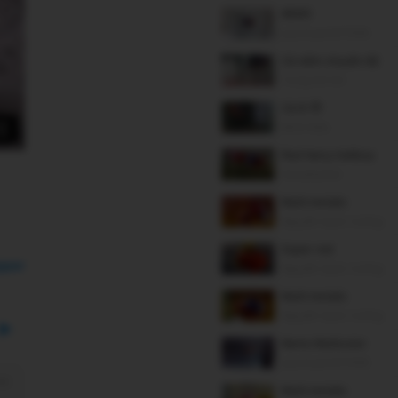
NEMO
quoctuan441998
Cá xiêm chuyên đá
Trung Hồ Chí
Cá lỏ 🥹
Minh Hiếu
Red fancy hellboy
Vũ bettafish
Multi metalic
Nguyễn Quốc Cường
Super red
pper
Nguyễn Quốc Cường
Multi metalic
Nguyễn Quốc Cường
Nemo Multicolor
quoctuan441998
..
Multi metalic