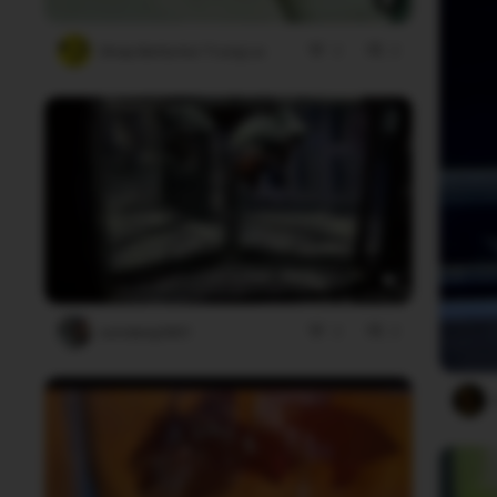
Shop Betta Koi Trung Le
2
2
sondang1801
2
2