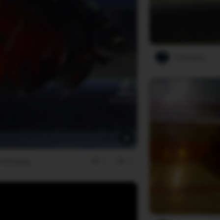
VTĐ betta
VTĐ betta
1
2