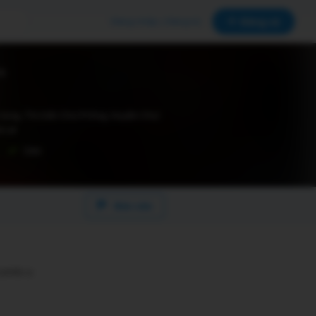
Đăng nhập
Đăng ký
Đăng cá
76
 long, Thị trấn Chư Prông, Huyện Chư
 Lai
Zalo
Báo cáo
 phiếu ạ