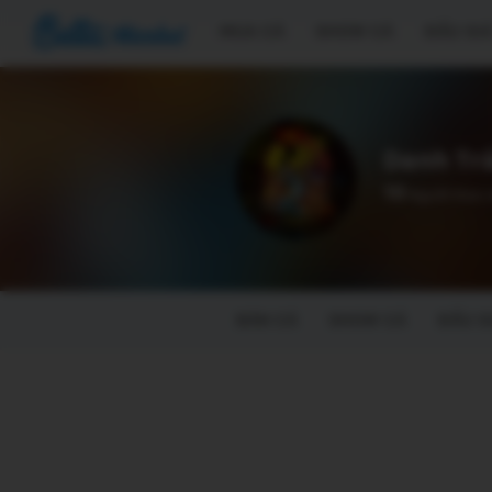
MUA CÁ
SHOW CÁ
ĐẤU GI
Danh Tr
10
Người theo 
BÁN CÁ
SHOW CÁ
ĐẤU G