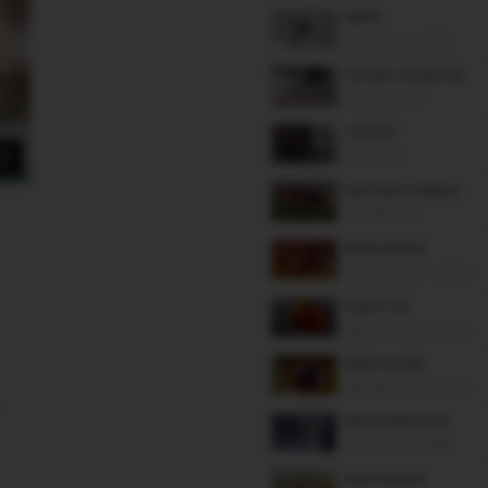
NEMO
quoctuan441998
Cá xiêm chuyên đá
Trung Hồ Chí
Cá lỏ 🥹
Minh Hiếu
Red fancy hellboy
Vũ bettafish
Multi metalic
Nguyễn Quốc Cường
Super red
Nguyễn Quốc Cường
Multi metalic
Nguyễn Quốc Cường
Nemo Multicolor
quoctuan441998
Multi metalic