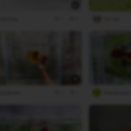
Hieu Dang
1
0
Tấn Trần
Kết Nguyễn
3
1
Shop Betta Koi