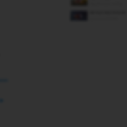
Nguyễn Quốc Cường
METALIC MULTICOLOR
quoctuan441998
ssic