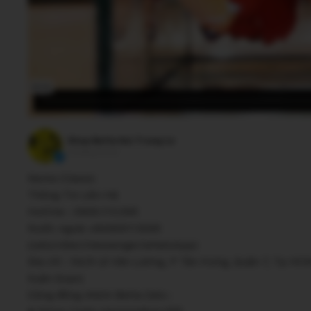
Shop Betta Koi Trung Le
3 tháng trước
Nemo Classic
Thông Tin Liên Hệ
Hotline : 0909.113.095
Nước ngoài +84909113095
(zalo/viber/messenger/whatsApp)
Địa chỉ : 54/9 Lê Văn Lương, P Tân Hưng, Quận 7, Tp HCM
Xuân Soạn)
Cộng đồng nhóm Betta Zalo :