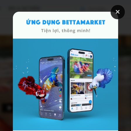
Á
BÀI & SỰ KIỆN