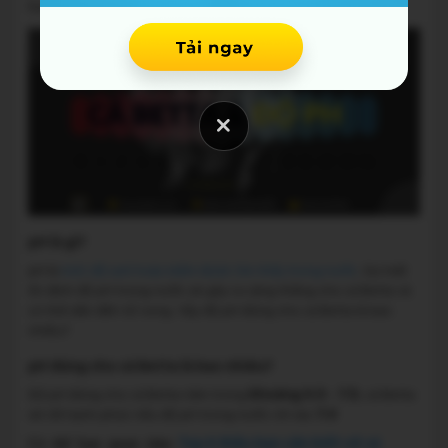
bạn cần biết về cá
pH là gì?
pH là
mức độ axit hoặc kiềm được tìm thấy trong nước
. Sự mất
ổn định độ pH trong nước sẽ gây ra căng thẳng cho cá Betta và
có thể dẫn đến tử vong. Vậy độ pH đúng cho cá Betta là bao
nhiêu?
pH đúng cho cá Betta là bao nhiêu?
Độ pH đúng cho cá Betta nằm trong
khoảng 6.5 - 7.5
, cá Betta
sẽ rất hạnh phúc nếu độ pH trong nước rơi vào
7.0
Có thể bạn quan tâm:
Top 6 Điều bạn cần biết về cá