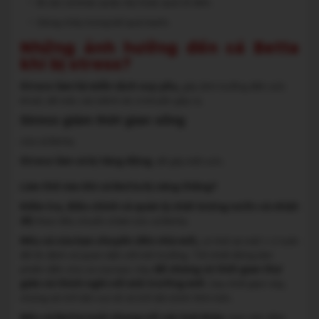
Bị các cá khác quấy rầy hoặc quá cô đơn.
Dòng chảy trong bể quá mạnh.
Những ảnh hưởng đến cá Betta
khi bị stress?
Stress làm hệ miễn dịch suy yếu,
gây ảnh hưởng đến sức
khoẻ, dễ mắc các bệnh do vi khuẩn gây ra.
Stress giảm thời gian sống
của cá Betta.
Stress làm cá bị tăng động
, dễ gây kiệt sức.
Làm thế nào khi cá Betta bị căng thẳng?
Kiểm tra, điều chỉnh và quản lý chất lượng nước và nhiệt
độ
theo tiêu chuẩn chăm sóc cá Betta.
Nếu cá của bạn chuyển đến nhà mới,
có thể sẽ mất 1-2 tuần
để ổn định và quen dần với môi trường. Tốt nhất đừng làm
phiền đến chú cá của bạn, hãy
để chúng có thời gian thư
giãn và thích nghi với môi trường mới
. Sau thời gian này,
chúng sẽ trở nên vui vẻ và trở nên bình tĩnh hơn.
Nếu cá Betta nuôi chung với các loài khác,
bạn nên đảm