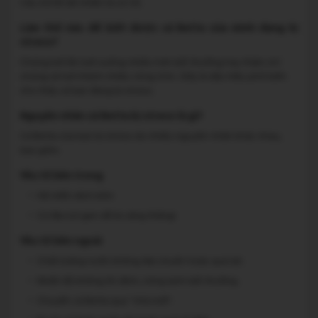
Câu trả lời tất nhiên là có rồi.
Làm thế nào để biết được cá Betta của mình đang bị
stress?
Chúng bơi lên bơi xuống nhiều hơn bất thường hay thậm chí
chúng sẽ bơi thành nhiều vòng tròn. Đấy là dấu hiệu phổ biến
cho thấy cá bạn đang bị stress.
Nguyên nhân cá Betta bị stress là gì?
Cá Betta của bạn bị stress do nhiều nguyên nhân khác nhau,
bao gồm:
Yếu tố bên trong
Hệ miễn dịch kém
Cơ địa (có gen dễ bị căng thẳng)
Yếu tố bên ngoài
Chất lượng nước không đạt chuẩn hoặc quá dơ.
Nhiệt độ không ổn định, nóng lạnh bất thường.
Chuyển cá Betta qua "nhà mới".