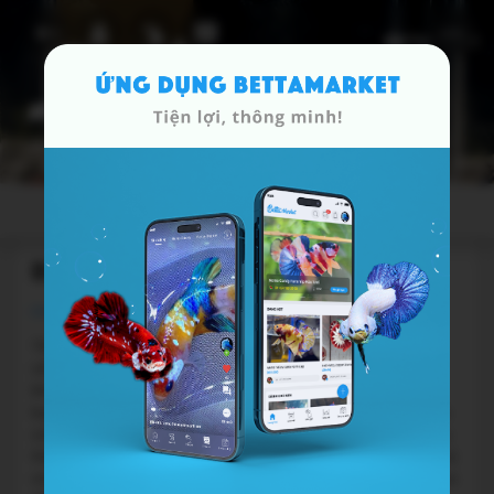
BETTA 101: STRESS VÀ CÁ BETTA
Chuẩn bệnh - điều trị
Theo nghiên cứu khoa học, nếu bạn bị stress lâu ngày
sẽ gây ảnh hưởng nghiêm trọng đến tinh thần và sức
khoẻ của chính mình và người thân. Càng căng thẳng,
bạn càng dễ đau đầu, khó thở và mất ngủ.Liệu cá Betta
có bị stress giống chúng ta không nhỉ? Hãy cùng Fancy
Viet Farm khám phá ngay bài viết này nhé.Cá Betta có bị
stress không?Câu trả lời tất nhiên là có rồi.Làm thế nào