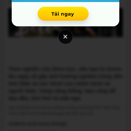
để biết được cá Betta
Theo nghiên cứu khoa học, nếu bạn bị stress
lâu ngày sẽ gây ảnh hưởng nghiêm trọng đến
tinh thần và sức khoẻ của chính mình và
người thân. Càng căng thẳng, bạn càng dễ
đau đầu, khó thở và mất ngủ.
Liệu cá Betta có bị stress giống chúng ta không nhỉ? Hãy cùng
Fancy Viet Farm khám phá ngay bài viết này nhé.
Cá Betta có bị stress không?