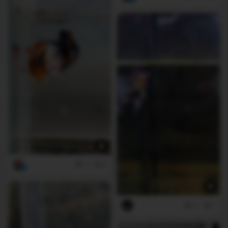
2
0
4
1