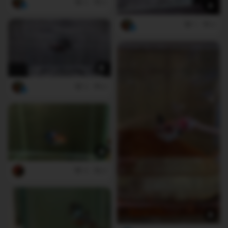
2
0
1
0
2
0
4
0