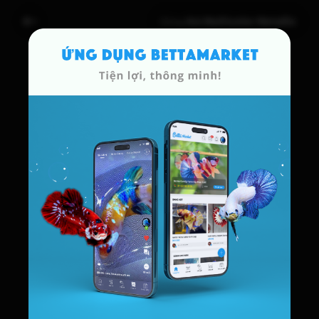
Dòng
Koi Multicolor Metallic