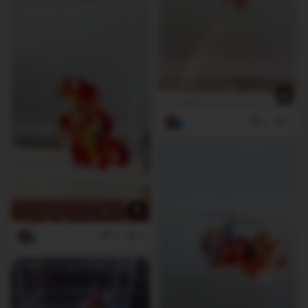
5
1
6
0