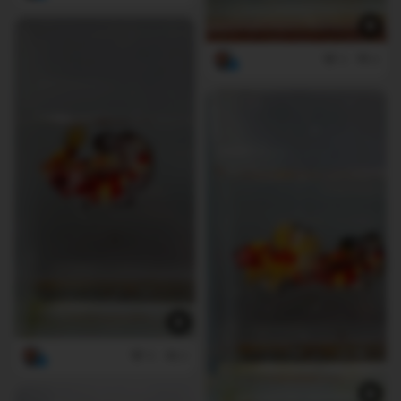
3
0
5
0