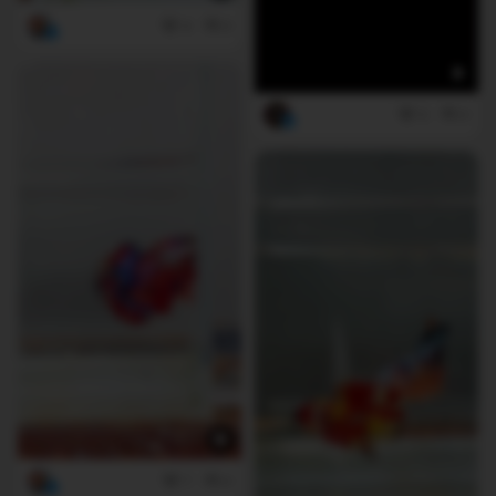
4
0
0
0
7
0