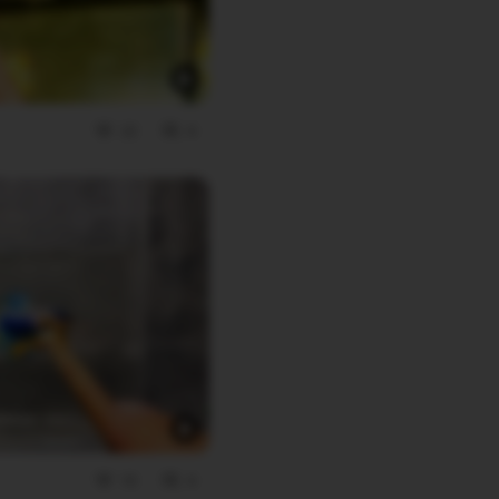
22
4
10
4