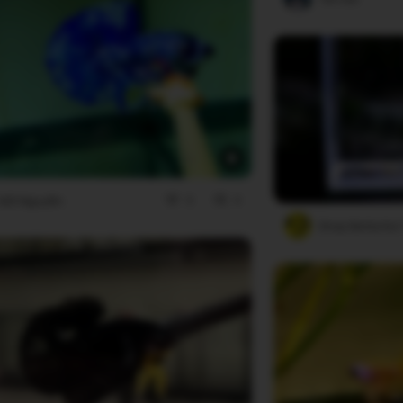
Kết Nguyễn
6
4
Shop Betta Koi