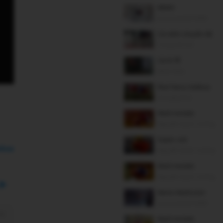
NEMO
quoctuan441998
Cá xiêm chuyên đá
Trung Hồ Chí
Cá lỏ 🥹
Minh Hiếu
Red fancy hellboy
Vũ bettafish
Multi metalic
Nguyễn Quốc Cường
Super red
ellow
Nguyễn Quốc Cường
Multi metalic
Nguyễn Quốc Cường
Nemo Multicolor
quoctuan441998
..
Multi metalic