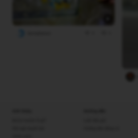
BettaMarket
9
4
Giới thiệu
Hướng dẫn
Betta market là gì?
Luật đấu giá
Đội ngũ duyệt bài
Hướng dẫn đăng cá
Chính sách