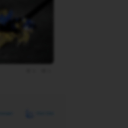
4
4
ssenger
Chat Zalo