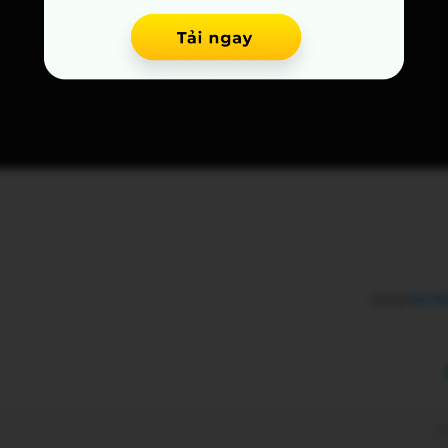
Dòng
Koi Y
.