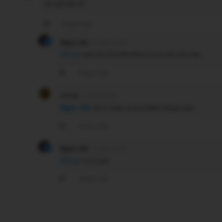
xin giá bạn ơi
Phản hồi
Ngọc nhi
2 năm trước
Tri Le
minh kb 0327887864 ạ trao đổi cho tiện
Phản hồi
Tri Le
2 năm trước
Ngọc nhi
còn k ship cá cho kiểm hàng k bạn
Phản hồi
Ngọc nhi
2 năm trước
Tri Le
1.5.0 anh
Phản hồi