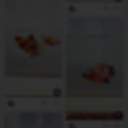
3
0
3
0
4
0