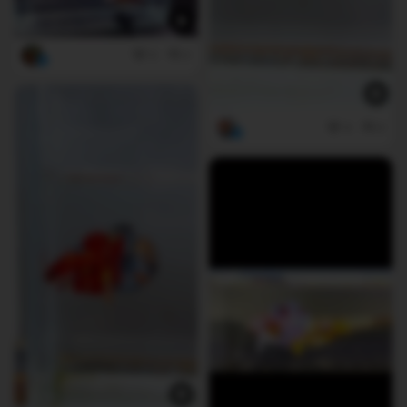
0
0
4
0