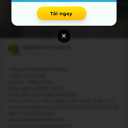
Shop Betta Koi Trung Le
3 tháng trước
Trống Koi Multicolor Metallic
Thông Tin Liên Hệ
Hotline : 0909.113.095
Nước ngoài +84909113095
(zalo/viber/messenger/whatsApp)
Địa chỉ : 54/9 Lê Văn Lương, P Tân Hưng, Quận 7, Tp
HCM ( tìm google maps Shop Betta Koi Trung Le) ( Gần
Ngã 3 Trần Xuân Soạn)
Cộng đồng nhóm Betta Zalo :
● https://zalo.me/g/pjdopu165