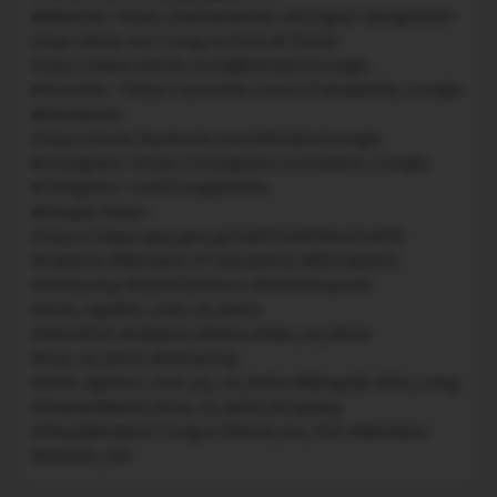
●Website:
https://bettamarket.net/nguoi-dung/5053-
shop-betta-koi-trung-le.html
●Tiktok:
https://www.tiktok.com/@bettakoitrungle
●Youtube : https://youtube.com/c/traicabetta_trungle
●Facebook:
https://www.facebook.com/bettakoitrungle
●Instagram: https://instagram.com/betta_trungle
●Telegram: t.me/trunglebetta
●Google Maps :
https://maps.app.goo.gl/Ha5FhxSDRexefx4P8
#Cábetta #BettaKoi #Trạicabetta #đợtcábetta
#bettavlog #bettafishfarm #bettathuysinh
#kinh_nghiệm_nuôi_cá_betta
#bettafish #cábetta #betta #bán_cá_betta
#trại_cá_betta #bettavlog
#kinh_nghiem_nuoi_ep_ca_betta #độngvật #thú_cưng
#thailandbetta #trai_cá_betta #cupang
#ShopBettaKoiTrungLe #betta_koi_fish #BettaKoi