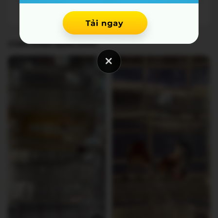
CÙNG DÒNG NEMO KHÁC