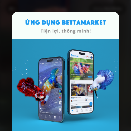
Dòng
Koi Khác