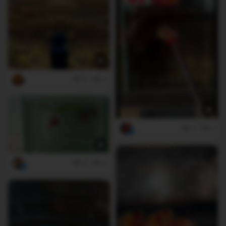
6
0
7
0
5
0