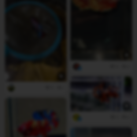
9
0
0
1
3
0