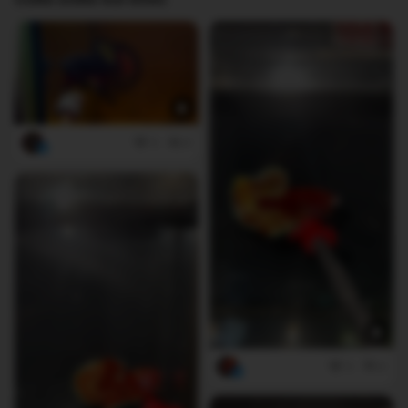
3
0
3
0