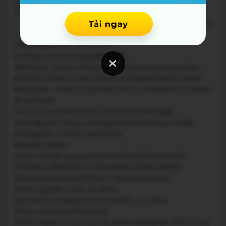
(zalo/viber/messenger/whatsApp)
Địa chỉ : 54/9 Lê Văn Lương, Phường Tân Hưng, Quận
7, Tp HCM ( tìm google maps Shop Betta Koi Trung Le)
( Gần Ngã 3 Trần Xuân Soạn)
Cộng đồng nhóm Betta Zalo :
● https://zalo.me/g/pjdopu165
●Website: https://betta-koi-trung-le.business.site/
●Tiktok: https://www.tiktok.com/@bettakoitrungle
●Youtube : https://youtube.com/c/traicabetta_trungle
●Facebook:
https://www.facebook.com/bettakoitrungle
●Instagram: https://instagram.com/betta_trungle
●Telegram: t.me/trunglebetta
●Google Maps :
https://maps.app.goo.gl/Ha5FhxSDRexefx4P8
#Cábetta #BettaKoi #Trạicabetta #đợtcábetta
#bettavlog #bettafishfarm #bettathuysinh
#kinh_nghiệm_nuôi_cá_betta
#bettafish #cábetta #betta #bán_cá_betta
#trại_cá_betta #bettavlog
#kinh_nghiem_nuoi_ep_ca_betta #độngvật #thú_cưng