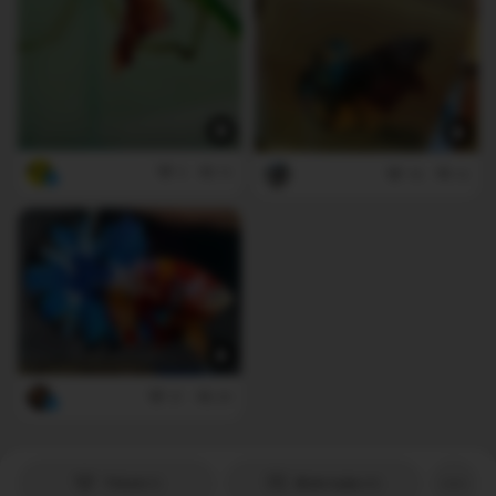
3
12
19
12
21
20
Thích
(1)
Bình luận
(0)