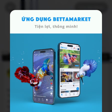
Dòng
Koi Nemo
Shop Betta Koi Trung Le
3 tháng trước
Koi Nemo
Thông Tin Liên Hệ
Hotline : 0909.113.095
Nước ngoài +84909113095