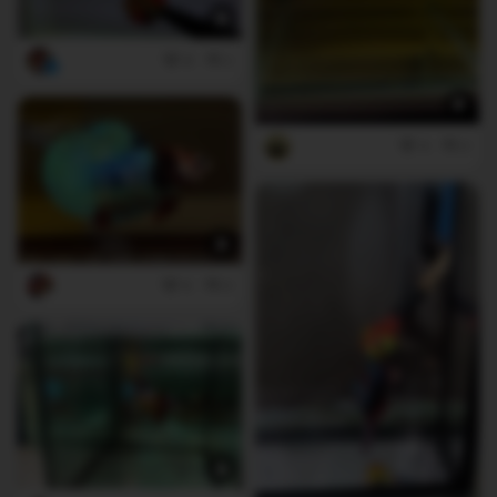
8
2
4
0
6
0