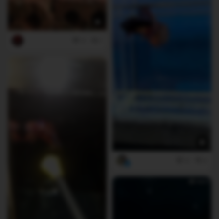
4
1
4
0