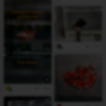
9
0
2
0