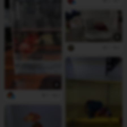
5
1
7
2
7
0