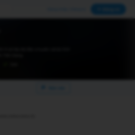
Đăng nhập
Đăng ký
Đăng cá
3
h 4 xã hậu Mỹ Bắc a huyện cái bè tỉnh
nh Tiền Giang
Zalo
Báo cáo
etta online [mùa 4]