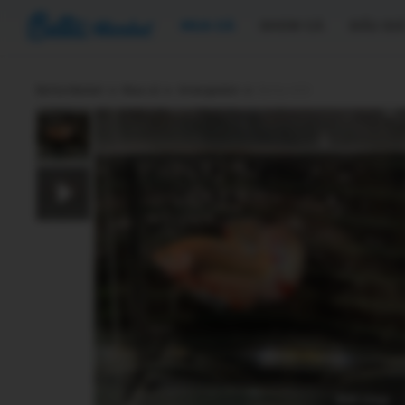
MUA CÁ
SHOW CÁ
ĐẤU GI
Betta Market
Mua cá
Amargedon
Betta AOC
Ảnh chụp