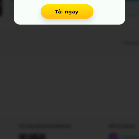
6
6
Chat với người bán
Theo dõ
Tải ứng dụng BettaMarket
Hỗ trợ nhanh
Chat Me